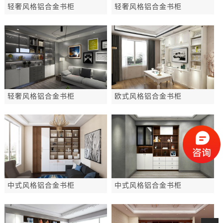
轻奢风格铝合金书柜
轻奢风格铝合金书柜
轻奢风格铝合金书柜
欧式风格铝合金书柜
中式风格铝合金书柜
中式风格铝合金书柜