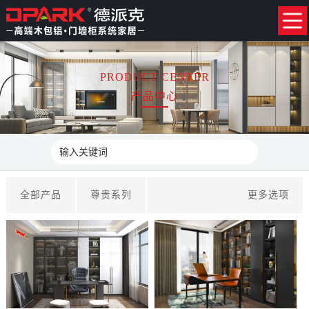
PRODUCT CENTER
产品中心
全部产品
尊贵系列
更多选项