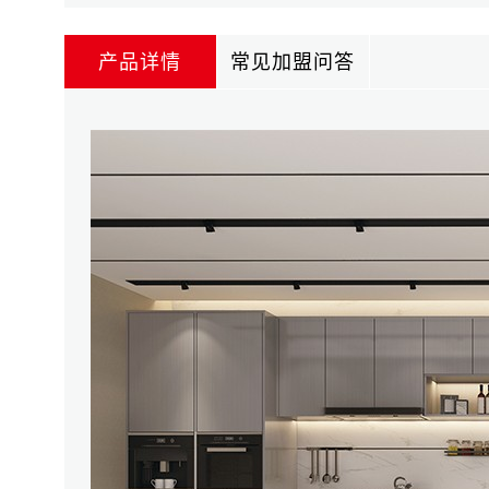
产品详情
常见加盟问答