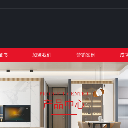
证书
加盟我们
营销案例
成
PRODUCT CENTER
产品中心