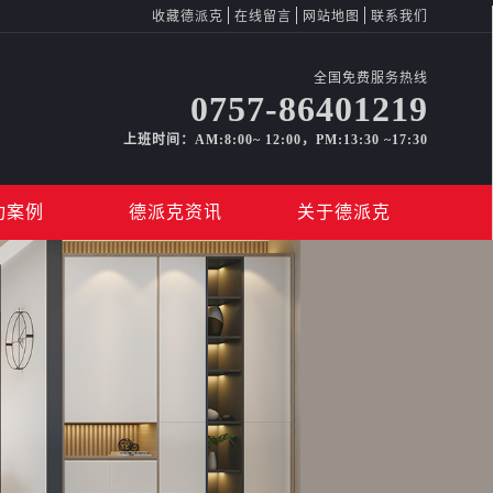
收藏德派克
在线留言
网站地图
联系我们
全国免费服务热线
0757-86401219
上班时间：AM:8:00~ 12:00，PM:13:30 ~17:30
功案例
德派克资讯
关于德派克