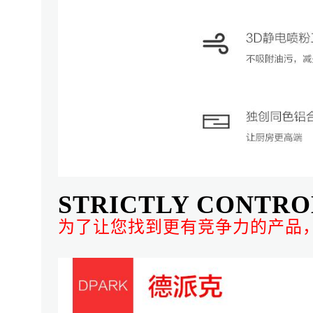
STRICTLY CONTRO
为了让您找到更有竞争力的产品