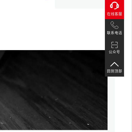
在线客服
联系电话
公众号
回到顶部