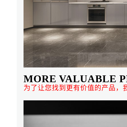
MORE VALUABLE P
为了让您找到更有价值的产品，