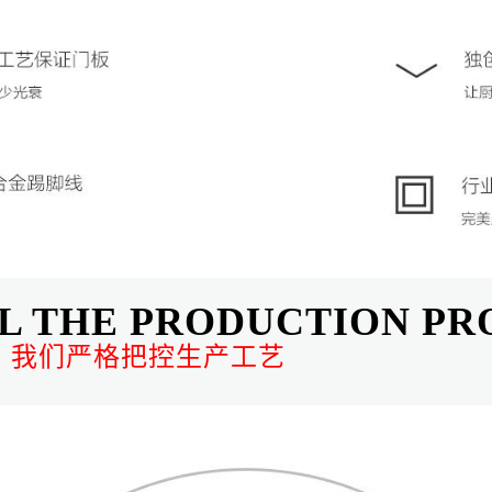
L THE PRODUCTION PR
，我们严格把控生产工艺