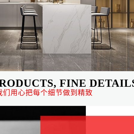
RODUCTS, FINE DETAIL
我们用心把每个细节做到精致